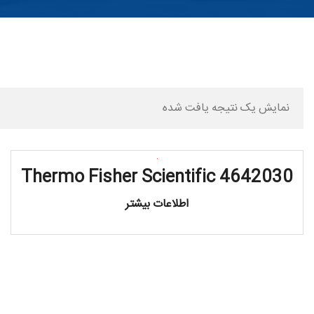
نمایش یک نتیجه یافت شده
Thermo Fisher Scientific 4642030
اطلاعات بیشتر